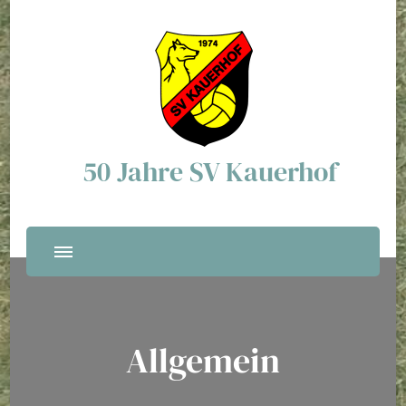
50 Jahre SV Kauerhof
Allgemein