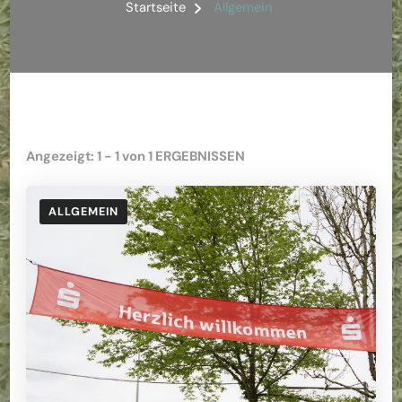
Startseite
Allgemein
Angezeigt: 1 - 1 von 1 ERGEBNISSEN
ALLGEMEIN